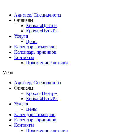
Адистер/ Специалисты
Филиалы
Кроха «Центр»
Кроха «Пятый»
Услуги
Цены
Календарь осмотров
Календарь прививок
Контакты
Положение клиники
Menu
Адистер/ Специалисты
Филиалы
Кроха «Центр»
Кроха «Пятый»
Услуги
Цены
Календарь осмотров
Календарь прививок
Контакты
Положение клиники